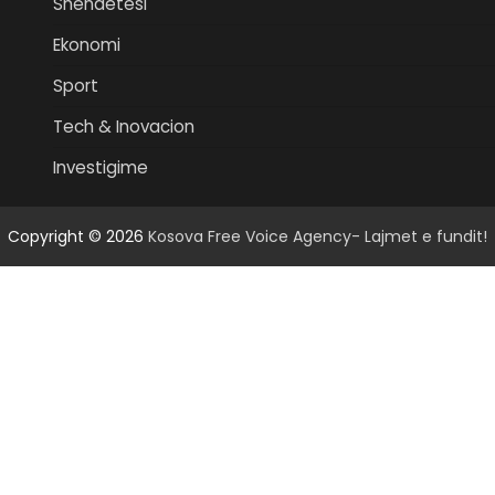
Shëndetësi
Ekonomi
Sport
Tech & Inovacion
Investigime