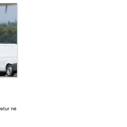
jetur në