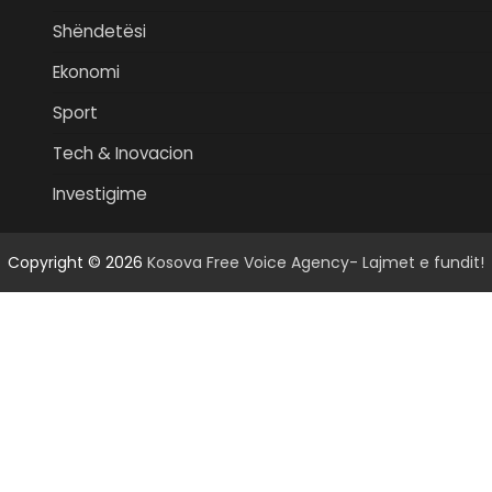
Shëndetësi
Ekonomi
Sport
Tech & Inovacion
Investigime