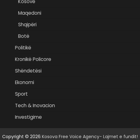
Kosovë
Maqedoni
Shqipëri
Botë
Politikë
Kronikë Policore
Shëndetësi
Ekonomi
Sport
Tech & Inovacion
Investigime