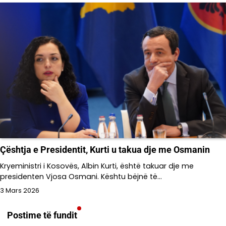
Çështja e Presidentit, Kurti u takua dje me Osmanin
Kryeministri i Kosovës, Albin Kurti, është takuar dje me
presidenten Vjosa Osmani. Kështu bëjnë të…
3 Mars 2026
Postime të fundit