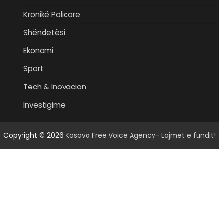
Kronikë Policore
Shëndetësi
Ekonomi
Sport
Tech & Inovacion
Investigime