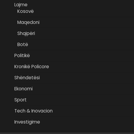
Lajme
Kosovë
Maqedoni
Shqipëri
Botë
Politikë
Kronikë Policore
Shëndetësi
Ekonomi
Sport
Tech & Inovacion
Investigime