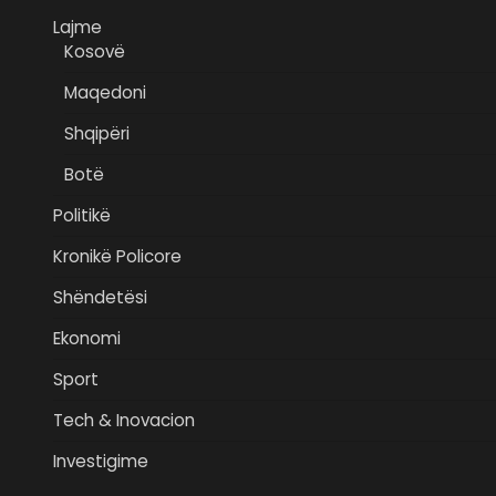
Lajme
Kosovë
Maqedoni
Shqipëri
Botë
Politikë
Kronikë Policore
Shëndetësi
Ekonomi
Sport
Tech & Inovacion
Investigime