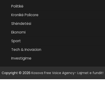
Politikë
Kronikë Policore
Shëndetësi
Ekonomi
Sport
Tech & Inovacion
Investigime