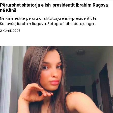
Përurohet shtatorja e ish-presidentit Ibrahim Rugova
në Klinë
Në Klinë është përururar shtatorja e ish-presidentit të
Kosovës, Ibrahim Rugova. Fotografi dhe detaje nga…
2 Korrik 2026