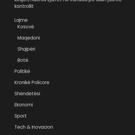
kontrollit
Lajme
Kosovë
Maqedoni
Shqipëri
Botë
Politikë
Kronikë Policore
Shëndetësi
Ekonomi
Sport
Tech & Inovacion