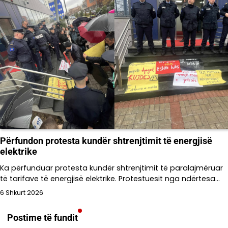
Përfundon protesta kundër shtrenjtimit të energjisë
elektrike
Ka përfunduar protesta kundër shtrenjtimit të paralajmëruar
të tarifave të energjisë elektrike. Protestuesit nga ndërtesa…
6 Shkurt 2026
Postime të fundit