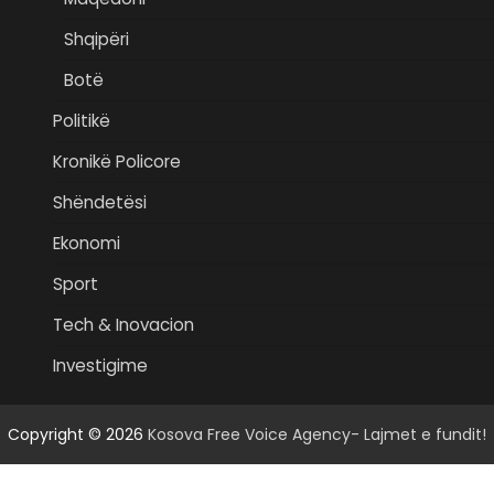
Shqipëri
Botë
Politikë
Kronikë Policore
Shëndetësi
Ekonomi
Sport
Tech & Inovacion
Investigime