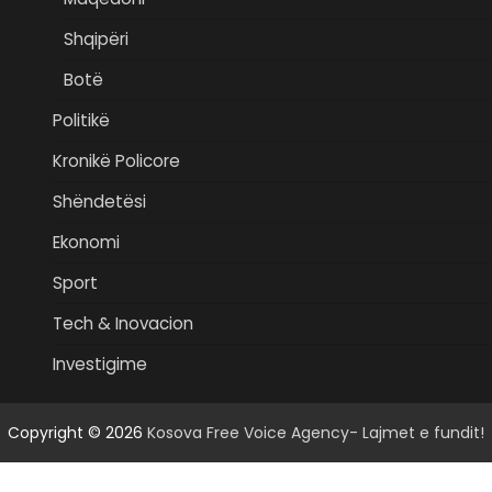
Shqipëri
Botë
Politikë
Kronikë Policore
Shëndetësi
Ekonomi
Sport
Tech & Inovacion
Investigime