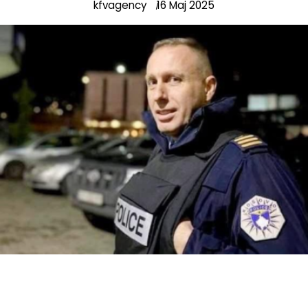
kfvagency
16 Maj 2025