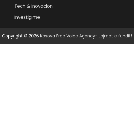
Tech & Inovacion
Investigime