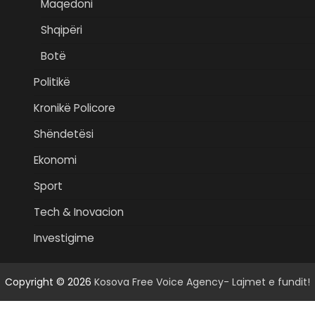
Maqedoni
Shqipëri
Botë
Politikë
Kronikë Policore
Shëndetësi
Ekonomi
Sport
Tech & Inovacion
Investigime