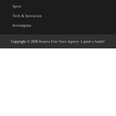
Sport
Tech & Inovacion
Investigime