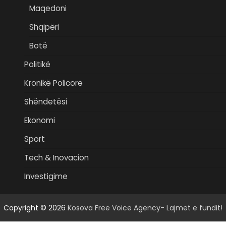
Maqedoni
Shqipëri
Botë
Politikë
Kronikë Policore
Shëndetësi
Ekonomi
Sport
Tech & Inovacion
Investigime