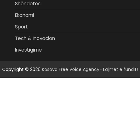
Shëndetësi
Ekonomi
Sport
Tech & Inovacion
Investigime