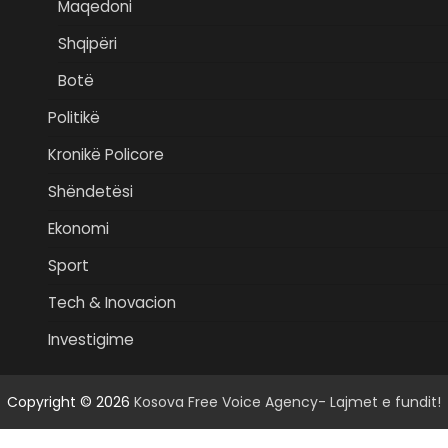
Maqedoni
Shqipëri
Botë
Politikë
Kronikë Policore
Shëndetësi
Ekonomi
Sport
Tech & Inovacion
Investigime