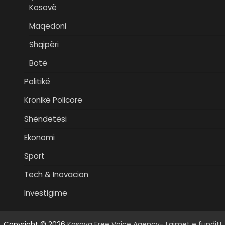
Kosovë
Maqedoni
Shqipëri
Botë
Politikë
Kronikë Policore
Shëndetësi
Ekonomi
Sport
Tech & Inovacion
Investigime