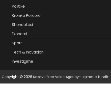
Politikë
Kronikë Policore
Shëndetësi
Ekonomi
Sport
Tech & Inovacion
Investigime