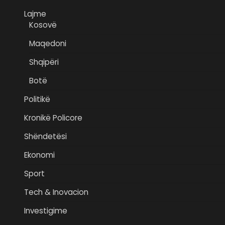
Lajme
Kosovë
Maqedoni
Shqipëri
Botë
Politikë
Kronikë Policore
Shëndetësi
Ekonomi
Sport
Tech & Inovacion
Investigime