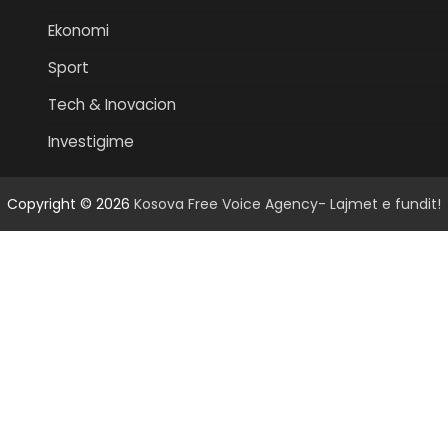
Ekonomi
Sport
Tech & Inovacion
Investigime