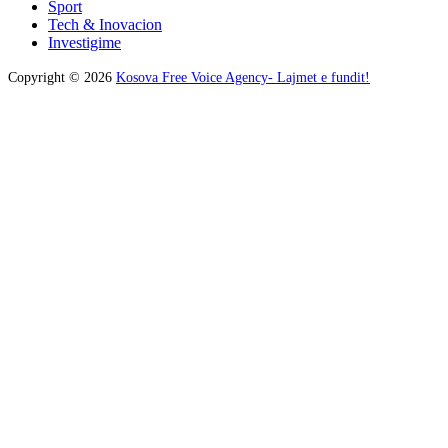
Sport
Tech & Inovacion
Investigime