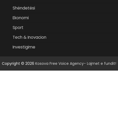
Shëndetësi
Ekonomi
Sport
Tech & Inovacion
Investigime