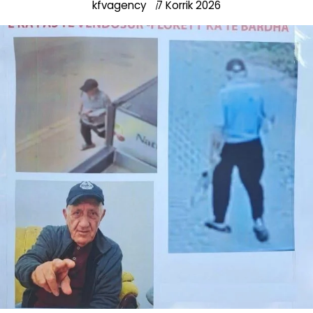
kfvagency
7 Korrik 2026