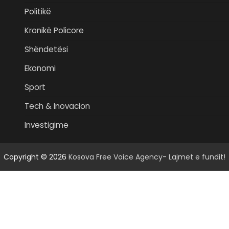
Politikë
Kronikë Policore
Shëndetësi
Ekonomi
Sport
Tech & Inovacion
Investigime