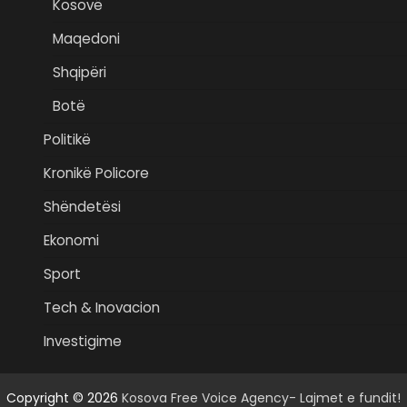
Kosovë
Maqedoni
Shqipëri
Botë
Politikë
Kronikë Policore
Shëndetësi
Ekonomi
Sport
Tech & Inovacion
Investigime