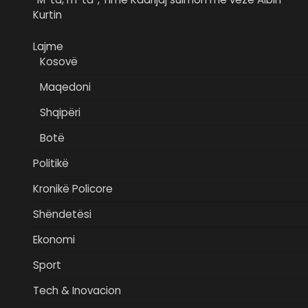
Kurtin
Lajme
Kosovë
Maqedoni
Shqipëri
Botë
Politikë
Kronikë Policore
Shëndetësi
Ekonomi
Sport
Tech & Inovacion