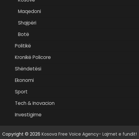
Maqedoni
Shqipëri
Botë
Politikë
Kronikë Policore
Shëndetësi
Ekonomi
Sport
Tech & Inovacion
Investigime