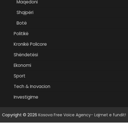
Maqedoni
Shqipëri
Botë
Politikë
Kronikë Policore
Shëndetësi
Ekonomi
Sport
Tech & Inovacion
Investigime