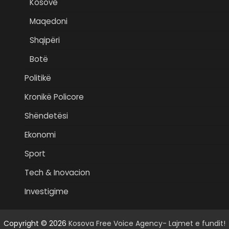
Kosovë
Maqedoni
Shqipëri
Botë
Politikë
Kronikë Policore
Shëndetësi
Ekonomi
Sport
Tech & Inovacion
Investigime