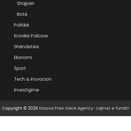
Shqipëri
Botë
Politikë
Kronikë Policore
Shëndetësi
Ekonomi
Sport
Tech & Inovacion
Investigime