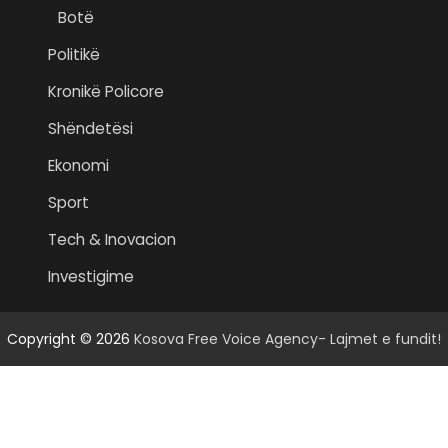
Botë
Politikë
Kronikë Policore
Shëndetësi
Ekonomi
Sport
Tech & Inovacion
Investigime