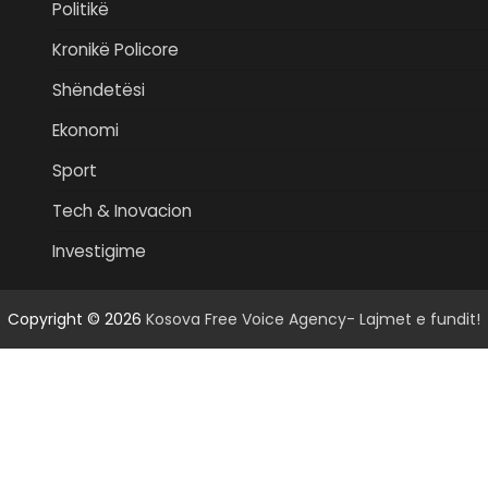
Politikë
Kronikë Policore
Shëndetësi
Ekonomi
Sport
Tech & Inovacion
Investigime