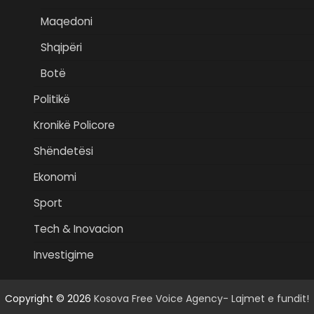
Maqedoni
Shqipëri
Botë
Politikë
Kronikë Policore
Shëndetësi
Ekonomi
Sport
Tech & Inovacion
Investigime