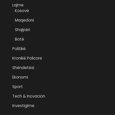
Lajme
Kosovë
Maqedoni
Shqipëri
Botë
Politikë
Kronikë Policore
Shëndetësi
Ekonomi
Sport
Tech & Inovacion
Investigime