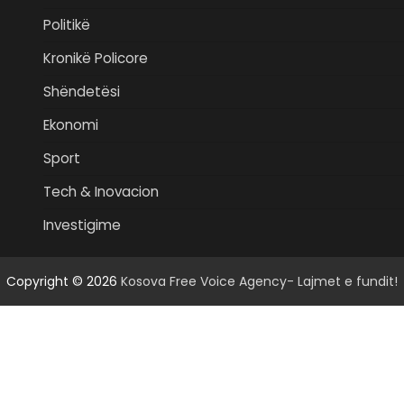
Politikë
Kronikë Policore
Shëndetësi
Ekonomi
Sport
Tech & Inovacion
Investigime