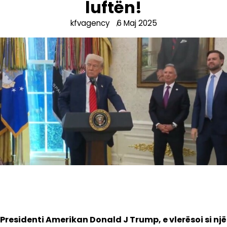
luftën!
kfvagency
6 Maj 2025
Presidenti Amerikan Donald J Trump, e vlerësoi si një