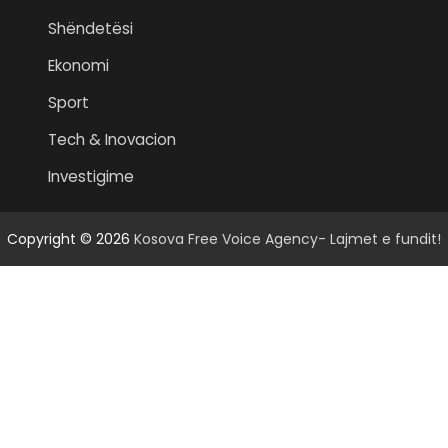
Shëndetësi
Ekonomi
Sport
Tech & Inovacion
Investigime