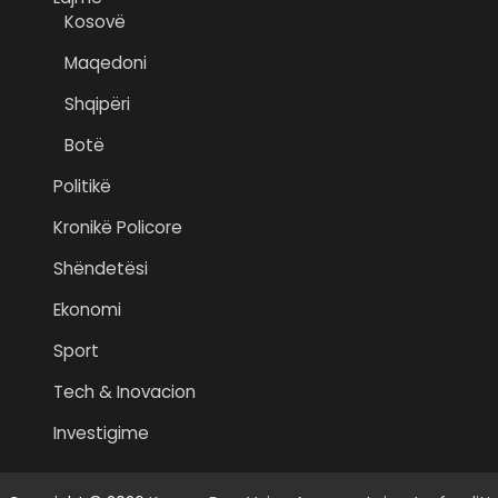
Kosovë
Maqedoni
Shqipëri
Botë
Politikë
Kronikë Policore
Shëndetësi
Ekonomi
Sport
Tech & Inovacion
Investigime