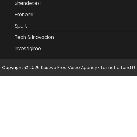
Shëndetësi
Ekonomi
Sport
Tech & Inovacion
Investigime