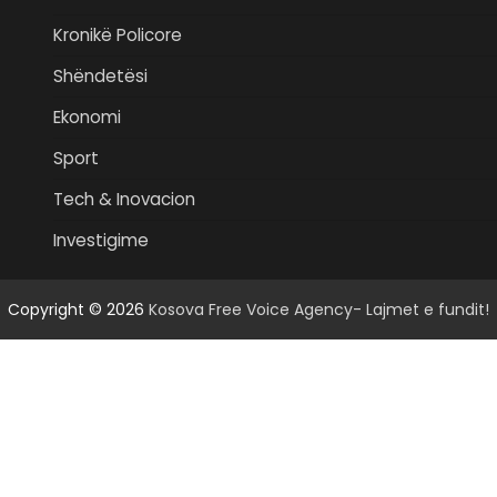
Kronikë Policore
Shëndetësi
Ekonomi
Sport
Tech & Inovacion
Investigime