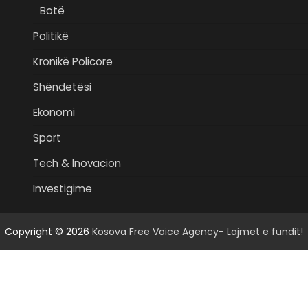
Botë
Politikë
Kronikë Policore
Shëndetësi
Ekonomi
Sport
Tech & Inovacion
Investigime