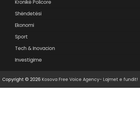
Kronikë Policore
Shëndetësi
Ekonomi
Sport
Tech & Inovacion
Investigime