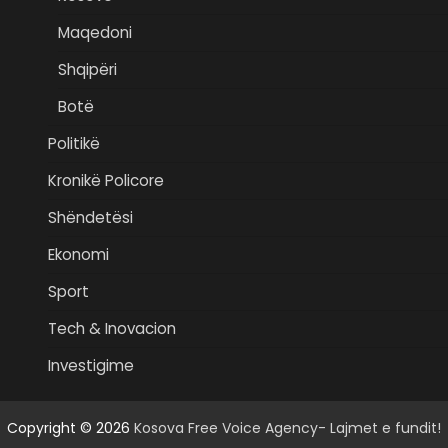
Maqedoni
Shqipëri
Botë
Politikë
Kronikë Policore
Shëndetësi
Ekonomi
Sport
Tech & Inovacion
Investigime