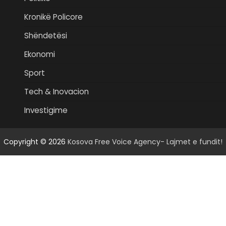
Kronikë Policore
Shëndetësi
Ekonomi
Sport
Tech & Inovacion
Investigime