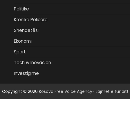
Politikë
Kronikë Policore
Shëndetësi
Ekonomi
Sport
Tech & Inovacion
Investigime