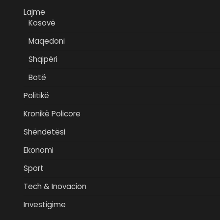
Lajme
Kosovë
Maqedoni
Shqipëri
Botë
Politikë
Kronikë Policore
Shëndetësi
Ekonomi
Sport
Tech & Inovacion
Investigime