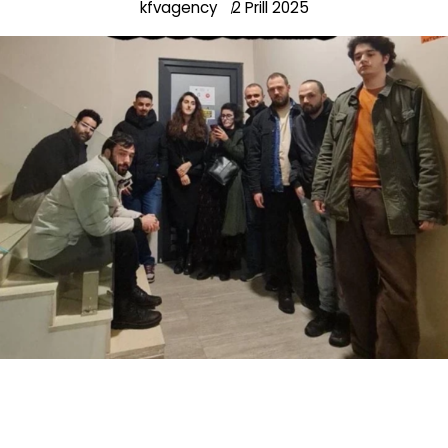
kfvagency
2 Prill 2025