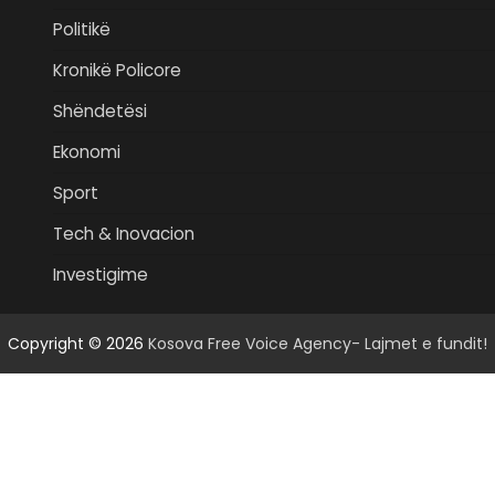
Politikë
Kronikë Policore
Shëndetësi
Ekonomi
Sport
Tech & Inovacion
Investigime